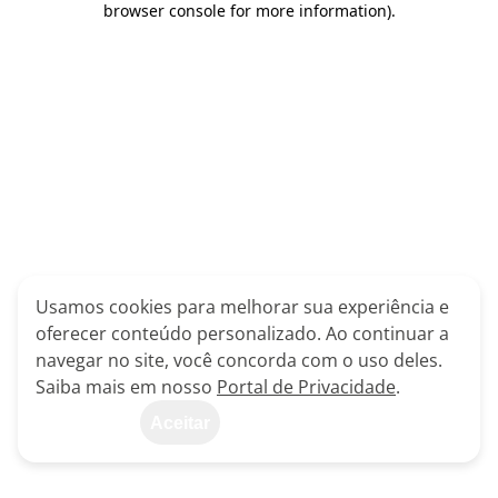
browser console for more information)
.
Usamos cookies para melhorar sua experiência e
oferecer conteúdo personalizado. Ao continuar a
navegar no site, você concorda com o uso deles.
Saiba mais em nosso
Portal de Privacidade
.
Aceitar