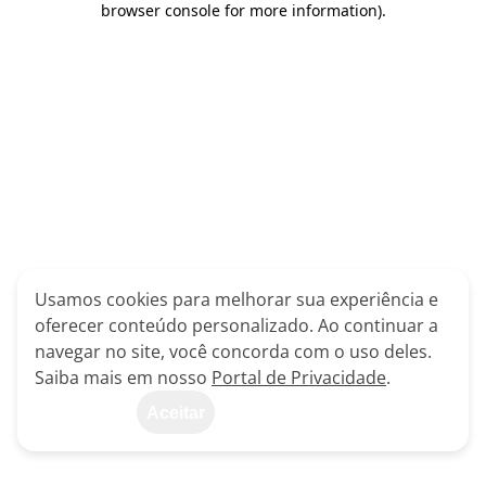
browser console for more information)
.
Usamos cookies para melhorar sua experiência e
oferecer conteúdo personalizado. Ao continuar a
navegar no site, você concorda com o uso deles.
Saiba mais em nosso
Portal de Privacidade
.
Aceitar