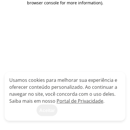
browser console for more information)
.
Usamos cookies para melhorar sua experiência e
oferecer conteúdo personalizado. Ao continuar a
navegar no site, você concorda com o uso deles.
Saiba mais em nosso
Portal de Privacidade
.
Aceitar