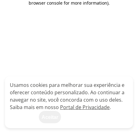
browser console for more information)
.
Usamos cookies para melhorar sua experiência e
oferecer conteúdo personalizado. Ao continuar a
navegar no site, você concorda com o uso deles.
Saiba mais em nosso
Portal de Privacidade
.
Aceitar