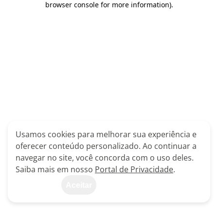
browser console for more information)
.
Usamos cookies para melhorar sua experiência e
oferecer conteúdo personalizado. Ao continuar a
navegar no site, você concorda com o uso deles.
Saiba mais em nosso
Portal de Privacidade
.
Aceitar