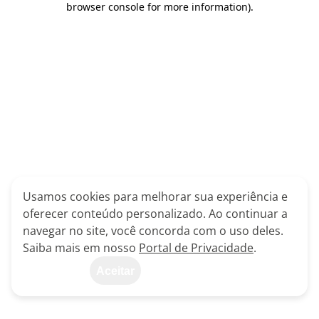
browser console for more information)
.
Usamos cookies para melhorar sua experiência e
oferecer conteúdo personalizado. Ao continuar a
navegar no site, você concorda com o uso deles.
Saiba mais em nosso
Portal de Privacidade
.
Aceitar