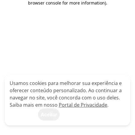
browser console for more information)
.
Usamos cookies para melhorar sua experiência e
oferecer conteúdo personalizado. Ao continuar a
navegar no site, você concorda com o uso deles.
Saiba mais em nosso
Portal de Privacidade
.
Aceitar