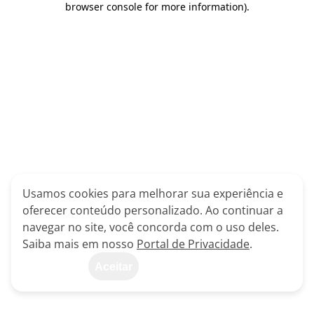
browser console for more information)
.
Usamos cookies para melhorar sua experiência e
oferecer conteúdo personalizado. Ao continuar a
navegar no site, você concorda com o uso deles.
Saiba mais em nosso
Portal de Privacidade
.
Aceitar