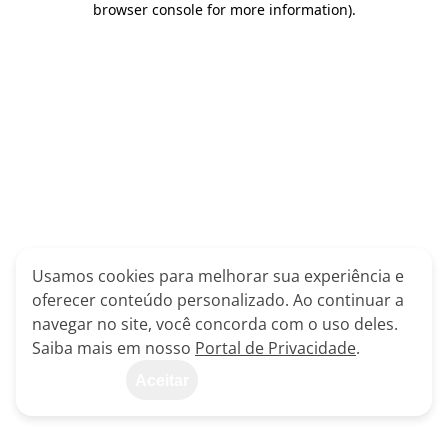
browser console for more information)
.
Usamos cookies para melhorar sua experiência e
oferecer conteúdo personalizado. Ao continuar a
navegar no site, você concorda com o uso deles.
Saiba mais em nosso
Portal de Privacidade
.
Aceitar