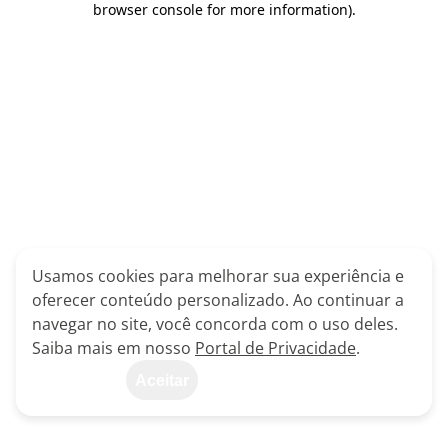
browser console for more information)
.
Usamos cookies para melhorar sua experiência e
oferecer conteúdo personalizado. Ao continuar a
navegar no site, você concorda com o uso deles.
Saiba mais em nosso
Portal de Privacidade
.
Aceitar