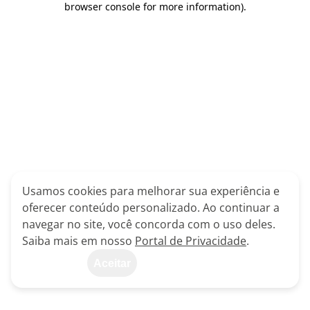
browser console for more information)
.
Usamos cookies para melhorar sua experiência e
oferecer conteúdo personalizado. Ao continuar a
navegar no site, você concorda com o uso deles.
Saiba mais em nosso
Portal de Privacidade
.
Aceitar