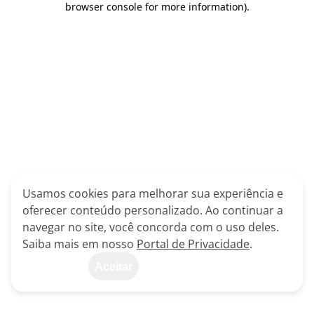
browser console for more information)
.
Usamos cookies para melhorar sua experiência e
oferecer conteúdo personalizado. Ao continuar a
navegar no site, você concorda com o uso deles.
Saiba mais em nosso
Portal de Privacidade
.
Aceitar