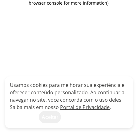
browser console for more information)
.
Usamos cookies para melhorar sua experiência e
oferecer conteúdo personalizado. Ao continuar a
navegar no site, você concorda com o uso deles.
Saiba mais em nosso
Portal de Privacidade
.
Aceitar