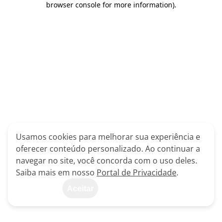
browser console for more information)
.
Usamos cookies para melhorar sua experiência e
oferecer conteúdo personalizado. Ao continuar a
navegar no site, você concorda com o uso deles.
Saiba mais em nosso
Portal de Privacidade
.
Aceitar