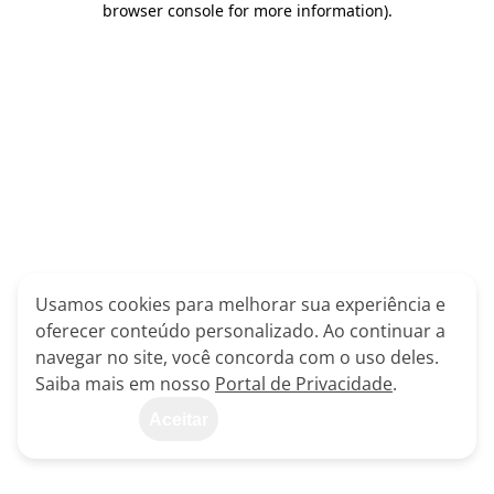
browser console for more information)
.
Usamos cookies para melhorar sua experiência e
oferecer conteúdo personalizado. Ao continuar a
navegar no site, você concorda com o uso deles.
Saiba mais em nosso
Portal de Privacidade
.
Aceitar