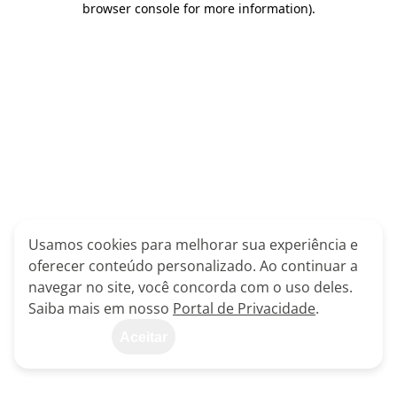
browser console for more information)
.
Usamos cookies para melhorar sua experiência e
oferecer conteúdo personalizado. Ao continuar a
navegar no site, você concorda com o uso deles.
Saiba mais em nosso
Portal de Privacidade
.
Aceitar