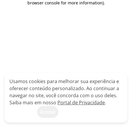
browser console for more information)
.
Usamos cookies para melhorar sua experiência e
oferecer conteúdo personalizado. Ao continuar a
navegar no site, você concorda com o uso deles.
Saiba mais em nosso
Portal de Privacidade
.
Aceitar