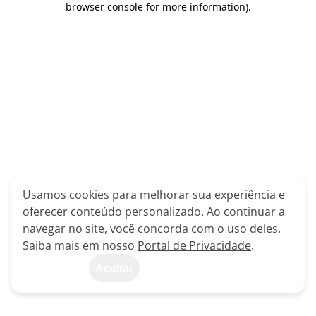
browser console for more information)
.
Usamos cookies para melhorar sua experiência e
oferecer conteúdo personalizado. Ao continuar a
navegar no site, você concorda com o uso deles.
Saiba mais em nosso
Portal de Privacidade
.
Aceitar