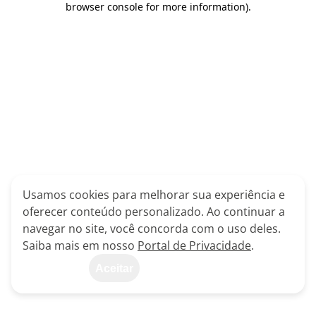
browser console for more information)
.
Usamos cookies para melhorar sua experiência e
oferecer conteúdo personalizado. Ao continuar a
navegar no site, você concorda com o uso deles.
Saiba mais em nosso
Portal de Privacidade
.
Aceitar