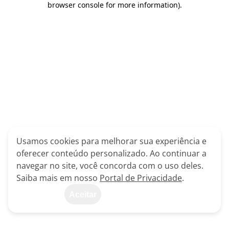
browser console for more information)
.
Usamos cookies para melhorar sua experiência e
oferecer conteúdo personalizado. Ao continuar a
navegar no site, você concorda com o uso deles.
Saiba mais em nosso
Portal de Privacidade
.
Aceitar