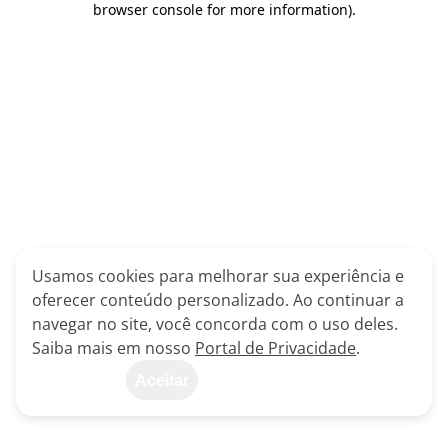
browser console for more information)
.
Usamos cookies para melhorar sua experiência e
oferecer conteúdo personalizado. Ao continuar a
navegar no site, você concorda com o uso deles.
Saiba mais em nosso
Portal de Privacidade
.
Aceitar