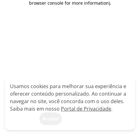
browser console for more information)
.
Usamos cookies para melhorar sua experiência e
oferecer conteúdo personalizado. Ao continuar a
navegar no site, você concorda com o uso deles.
Saiba mais em nosso
Portal de Privacidade
.
Aceitar