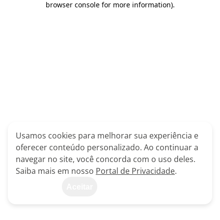
browser console for more information)
.
Usamos cookies para melhorar sua experiência e
oferecer conteúdo personalizado. Ao continuar a
navegar no site, você concorda com o uso deles.
Saiba mais em nosso
Portal de Privacidade
.
Aceitar