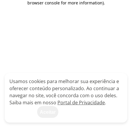
browser console for more information)
.
Usamos cookies para melhorar sua experiência e
oferecer conteúdo personalizado. Ao continuar a
navegar no site, você concorda com o uso deles.
Saiba mais em nosso
Portal de Privacidade
.
Aceitar