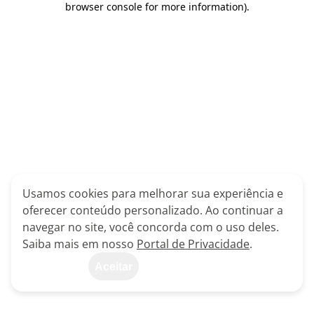
browser console for more information)
.
Usamos cookies para melhorar sua experiência e
oferecer conteúdo personalizado. Ao continuar a
navegar no site, você concorda com o uso deles.
Saiba mais em nosso
Portal de Privacidade
.
Aceitar