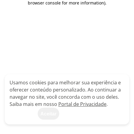
browser console for more information)
.
Usamos cookies para melhorar sua experiência e
oferecer conteúdo personalizado. Ao continuar a
navegar no site, você concorda com o uso deles.
Saiba mais em nosso
Portal de Privacidade
.
Aceitar