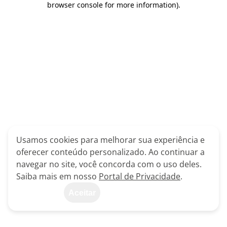
browser console for more information)
.
Usamos cookies para melhorar sua experiência e
oferecer conteúdo personalizado. Ao continuar a
navegar no site, você concorda com o uso deles.
Saiba mais em nosso
Portal de Privacidade
.
Aceitar