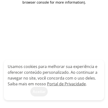
browser console for more information)
.
Usamos cookies para melhorar sua experiência e
oferecer conteúdo personalizado. Ao continuar a
navegar no site, você concorda com o uso deles.
Saiba mais em nosso
Portal de Privacidade
.
Aceitar