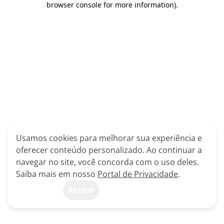
browser console for more information)
.
Usamos cookies para melhorar sua experiência e
oferecer conteúdo personalizado. Ao continuar a
navegar no site, você concorda com o uso deles.
Saiba mais em nosso
Portal de Privacidade
.
Aceitar