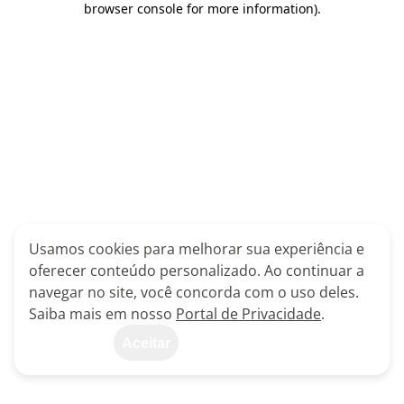
browser console for more information)
.
Usamos cookies para melhorar sua experiência e
oferecer conteúdo personalizado. Ao continuar a
navegar no site, você concorda com o uso deles.
Saiba mais em nosso
Portal de Privacidade
.
Aceitar