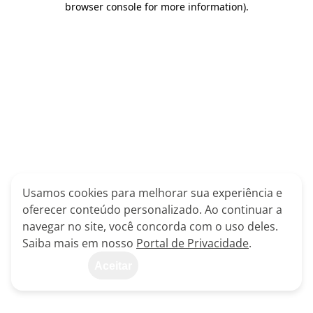
browser console for more information)
.
Usamos cookies para melhorar sua experiência e
oferecer conteúdo personalizado. Ao continuar a
navegar no site, você concorda com o uso deles.
Saiba mais em nosso
Portal de Privacidade
.
Aceitar