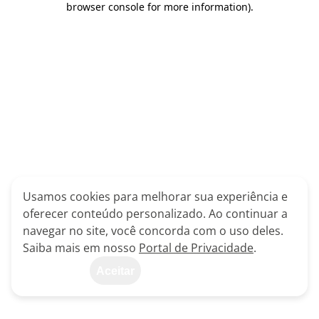
browser console for more information)
.
Usamos cookies para melhorar sua experiência e
oferecer conteúdo personalizado. Ao continuar a
navegar no site, você concorda com o uso deles.
Saiba mais em nosso
Portal de Privacidade
.
Aceitar