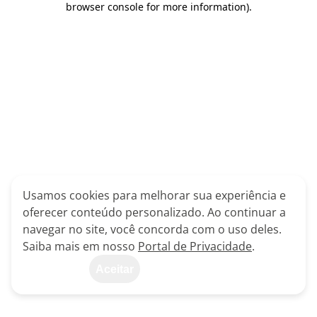
browser console for more information)
.
Usamos cookies para melhorar sua experiência e
oferecer conteúdo personalizado. Ao continuar a
navegar no site, você concorda com o uso deles.
Saiba mais em nosso
Portal de Privacidade
.
Aceitar