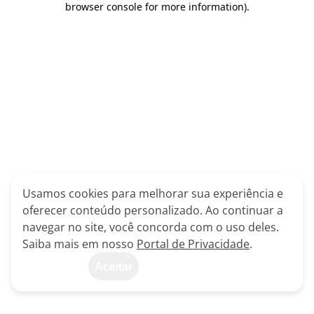
browser console for more information)
.
Usamos cookies para melhorar sua experiência e
oferecer conteúdo personalizado. Ao continuar a
navegar no site, você concorda com o uso deles.
Saiba mais em nosso
Portal de Privacidade
.
Aceitar