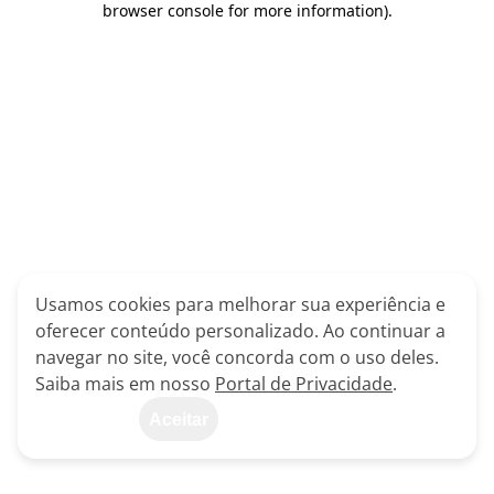
browser console for more information)
.
Usamos cookies para melhorar sua experiência e
oferecer conteúdo personalizado. Ao continuar a
navegar no site, você concorda com o uso deles.
Saiba mais em nosso
Portal de Privacidade
.
Aceitar