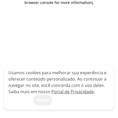
browser console for more information)
.
Usamos cookies para melhorar sua experiência e
oferecer conteúdo personalizado. Ao continuar a
navegar no site, você concorda com o uso deles.
Saiba mais em nosso
Portal de Privacidade
.
Aceitar